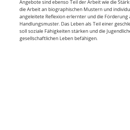
Angebote sind ebenso Teil der Arbeit wie die Stär
die Arbeit an biographischen Mustern und individu
angeleitete Reflexion erlernter und die Förderung 
Handlungsmuster. Das Leben als Teil einer gesc
soll soziale Fähigkeiten stärken und die Jugendlic
gesellschaftlichen Leben befähigen.