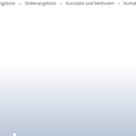
ngebote
Stellenangebote
Konzepte und Methoden
Konta