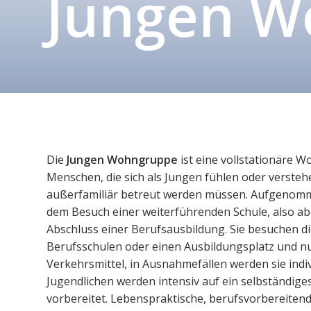
Jungen W
Die
Jungen Wohngruppe
ist eine vollstationäre 
Menschen, die sich als Jungen fühlen oder versteh
außerfamiliär betreut werden müssen. Aufgenom
dem Besuch einer weiterführenden Schule, also ab
Abschluss einer Berufsausbildung. Sie besuchen d
Berufsschulen oder einen Ausbildungsplatz und nu
Verkehrsmittel, in Ausnahmefällen werden sie indivi
Jugendlichen werden intensiv auf ein selbständige
vorbereitet. Lebenspraktische, berufsvorbereitend