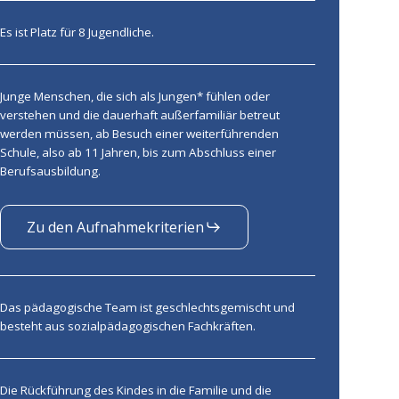
Es ist Platz für 8 Jugendliche.
Junge Menschen, die sich als Jungen* fühlen oder
verstehen und die dauerhaft außerfamiliär betreut
werden müssen, ab Besuch einer weiterführenden
Schule, also ab 11 Jahren, bis zum Abschluss einer
Berufsausbildung.
Zu den Aufnahmekriterien
Das pädagogische Team ist geschlechtsgemischt und
besteht aus sozialpädagogischen Fachkräften.
Die Rückführung des Kindes in die Familie und die