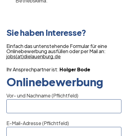
Betriebsklima.
Sie haben Interesse?
Einfach das untenstehende Formular für eine
Onlinebewerbung ausfüllen oder per Mail an:
jobs(at)dielauenburg.de
Ihr Ansprechpartner ist:
Holger Bode
Onlinebewerbung
Vor- und Nachname (Pflichtfeld)
E-Mail-Adresse (Pflichtfeld)