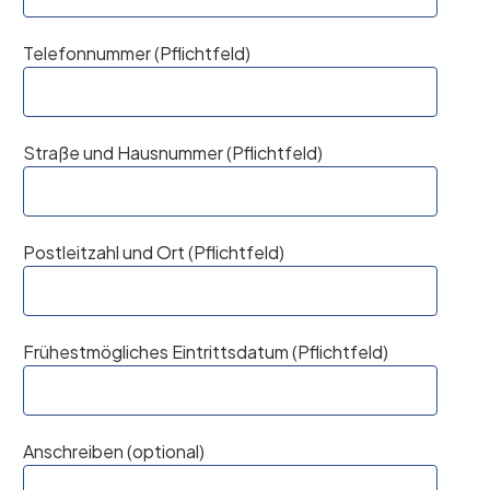
Telefonnummer (Pflichtfeld)
Straße und Hausnummer (Pflichtfeld)
Postleitzahl und Ort (Pflichtfeld)
Frühestmögliches Eintrittsdatum (Pflichtfeld)
Anschreiben (optional)