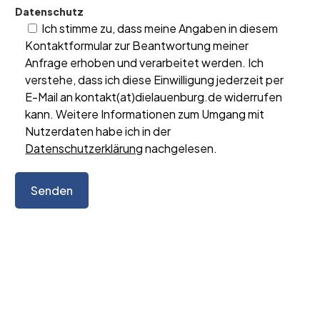
Datenschutz
Ich stimme zu, dass meine Angaben in diesem
Kontaktformular zur Beantwortung meiner
Anfrage erhoben und verarbeitet werden. Ich
verstehe, dass ich diese Einwilligung jederzeit per
E-Mail an kontakt(at)dielauenburg.de widerrufen
kann. Weitere Informationen zum Umgang mit
Nutzerdaten habe ich in der
Datenschutzerklärung
nachgelesen.