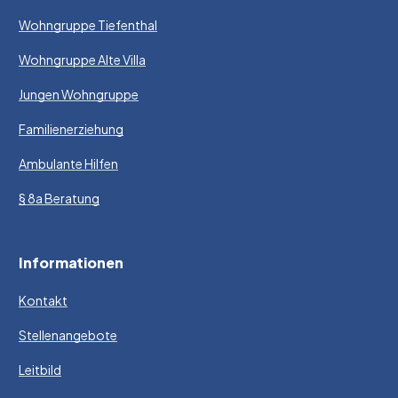
Wohngruppe Tiefenthal
Wohngruppe Alte Villa
Jungen Wohngruppe
Familienerziehung
Ambulante Hilfen
§ 8a Beratung
Informationen
Kontakt
Stellenangebote
Leitbild